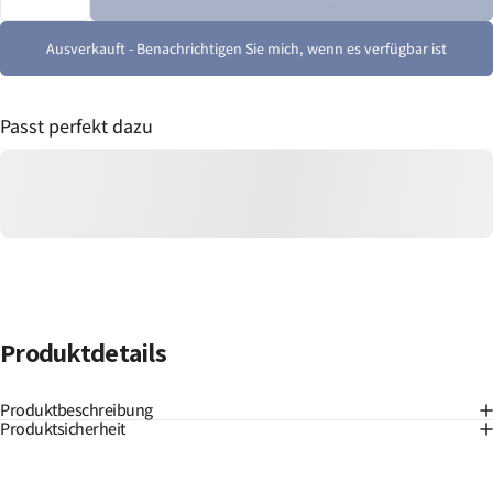
Ausverkauft - Benachrichtigen Sie mich, wenn es verfügbar ist
Passt perfekt dazu
Produktdetails
Produktbeschreibung
Produktsicherheit